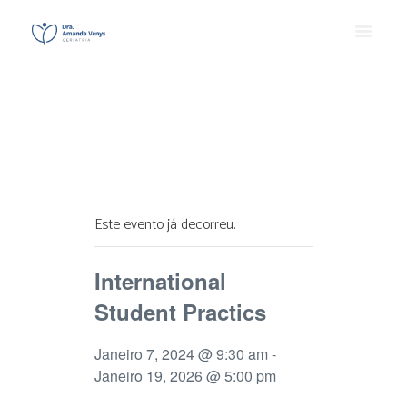
Este evento já decorreu.
International
Student Practics
Janeiro 7, 2024 @ 9:30 am
-
Janeiro 19, 2026 @ 5:00 pm