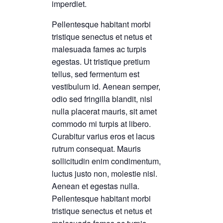
imperdiet.
Pellentesque habitant morbi
tristique senectus et netus et
malesuada fames ac turpis
egestas. Ut tristique pretium
tellus, sed fermentum est
vestibulum id. Aenean semper,
odio sed fringilla blandit, nisl
nulla placerat mauris, sit amet
commodo mi turpis at libero.
Curabitur varius eros et lacus
rutrum consequat. Mauris
sollicitudin enim condimentum,
luctus justo non, molestie nisl.
Aenean et egestas nulla.
Pellentesque habitant morbi
tristique senectus et netus et