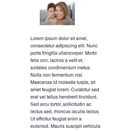
Lorem ipsum dolor sit amet,
consectetur adipiscing elit. Nunc
porta fringilla ullamcorper. Morbi
felis orci, lacinia a velit et,
sodales condimentum metus.
Nulla non fermentum nisl.
Maecenas id molestie turpis, sit
amet feugiat lorem. Curabitur sed
erat vel tellus hendrerit tincidunt.
Sed arcu tortor, sollicitudin ac
lectus sed, rhoncus iaculis lectus.
Ut efficitur feugiat enim a
euismod. Mauris suscipit vehicula