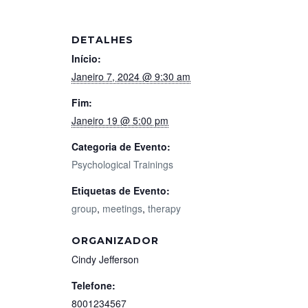
DETALHES
Início:
Janeiro 7, 2024 @ 9:30 am
Fim:
Janeiro 19 @ 5:00 pm
Categoria de Evento:
Psychological Trainings
Etiquetas de Evento:
group
,
meetings
,
therapy
ORGANIZADOR
Cindy Jefferson
Telefone:
8001234567