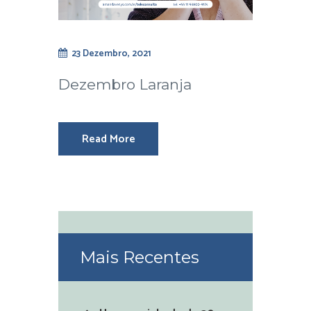
23 Dezembro, 2021
Dezembro Laranja
Read More
Mais Recentes