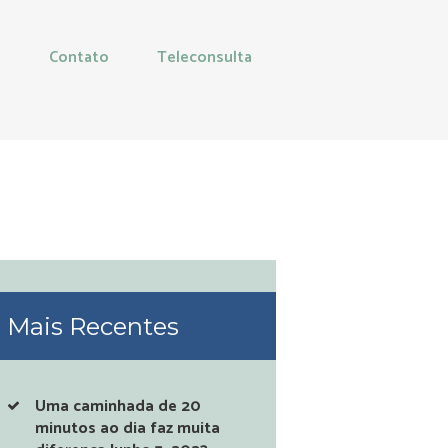
g
Contato
Teleconsulta
Mais Recentes
Uma caminhada de 20
minutos ao dia faz muita