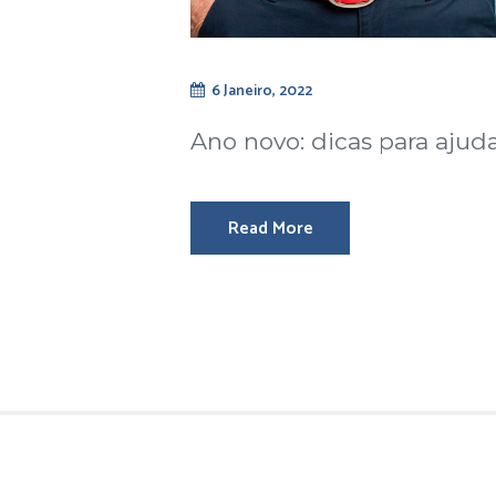
6 Janeiro, 2022
Ano novo: dicas para aju
Read More