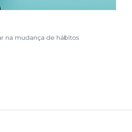
dar na mudança de hábitos