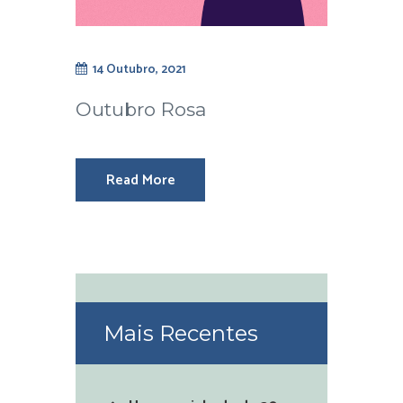
14 Outubro, 2021
Outubro Rosa
Read More
Mais Recentes