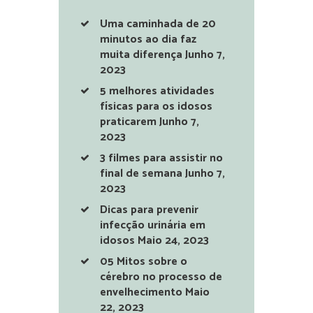
Uma caminhada de 20
minutos ao dia faz
muita diferença
Junho 7,
2023
5 melhores atividades
físicas para os idosos
praticarem
Junho 7,
2023
3 filmes para assistir no
final de semana
Junho 7,
2023
Dicas para prevenir
infecção urinária em
idosos
Maio 24, 2023
05 Mitos sobre o
cérebro no processo de
envelhecimento
Maio
22, 2023