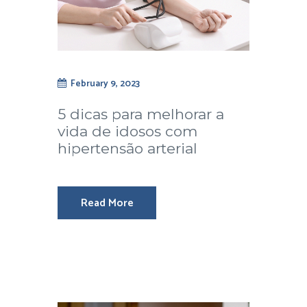
February 9, 2023
5 dicas para melhorar a
vida de idosos com
hipertensão arterial
Read More