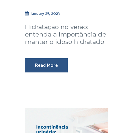
January 25, 2023
Hidratação no verão:
entenda a importância de
manter o idoso hidratado
Read More