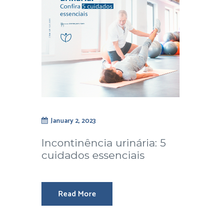
January 2, 2023
Incontinência urinária: 5
cuidados essenciais
Read More