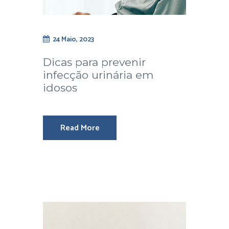
24 Maio, 2023
Dicas para prevenir
infecção urinária em
idosos
Read More