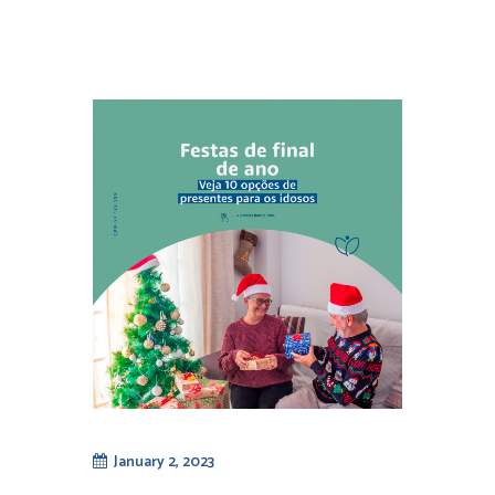
January 2, 2023