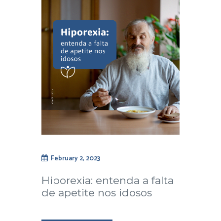
February 2, 2023
Hiporexia: entenda a falta
de apetite nos idosos