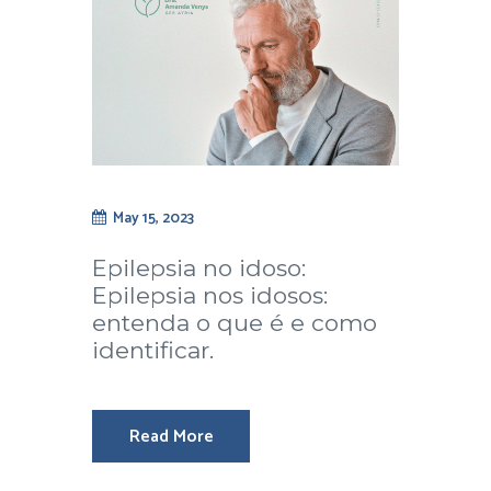
May 15, 2023
Epilepsia no idoso:
Epilepsia nos idosos:
entenda o que é e como
identificar.
Read More