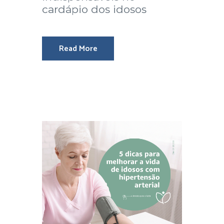
cardápio dos idosos
Read More