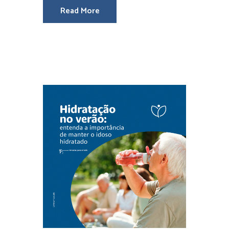
Read More