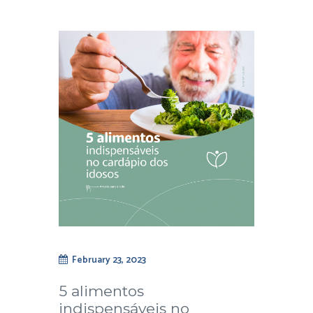
February 23, 2023
5 alimentos
indispensáveis no