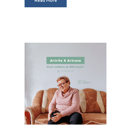
Read More