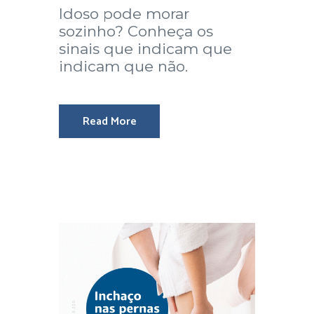
Idoso pode morar
sozinho? Conheça os
sinais que indicam que
indicam que não.
Read More