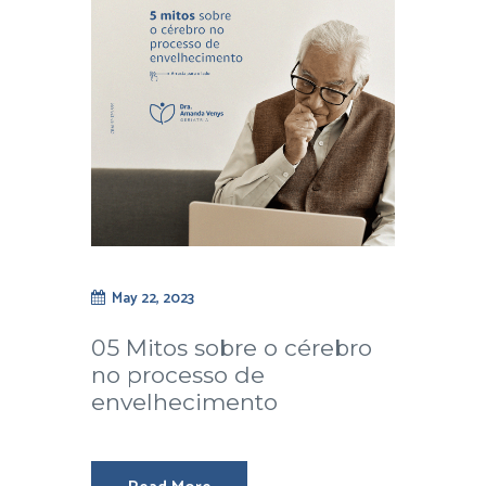
May 22, 2023
05 Mitos sobre o cérebro
no processo de
envelhecimento