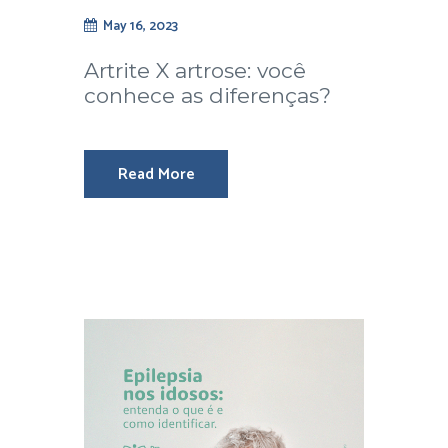
May 16, 2023
Artrite X artrose: você
conhece as diferenças?
Read More