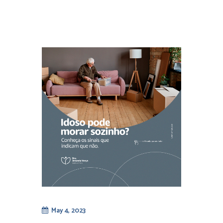
May 4, 2023