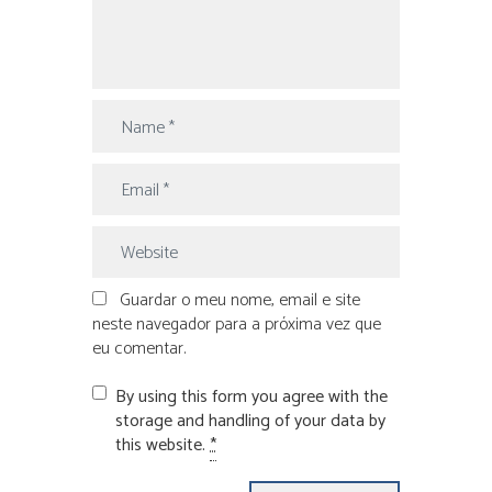
Guardar o meu nome, email e site
neste navegador para a próxima vez que
eu comentar.
By using this form you agree with the
storage and handling of your data by
this website.
*