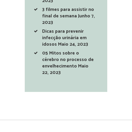
2023
3 filmes para assistir no
final de semana
Junho 7,
2023
Dicas para prevenir
infecção urinária em
idosos
Maio 24, 2023
05 Mitos sobre o
cérebro no processo de
envelhecimento
Maio
22, 2023