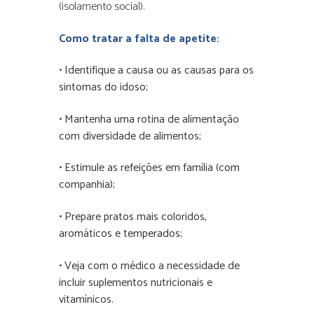
(isolamento social).
Como tratar a falta de apetite:
• Identifique a causa ou as causas para os
sintomas do idoso
;
• Mantenha uma rotina de alimentação
com diversidade de alimentos
;
• Estimule as refeições em família (com
companhia)
;
• Prepare pratos mais coloridos,
aromáticos e temperados
;
• Veja com o médico a necessidade de
incluir suplementos nutricionais e
vitamínicos.