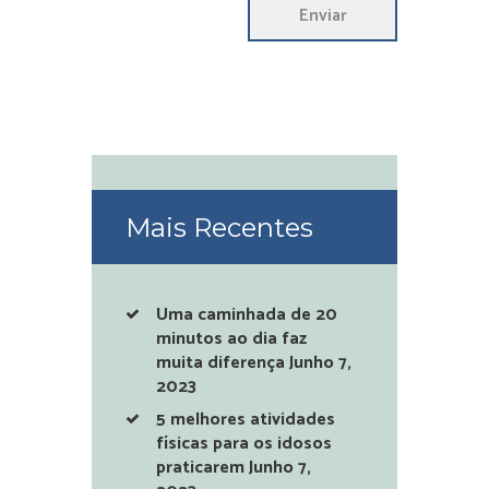
Mais Recentes
Uma caminhada de 20
minutos ao dia faz
muita diferença
Junho 7,
2023
5 melhores atividades
físicas para os idosos
praticarem
Junho 7,