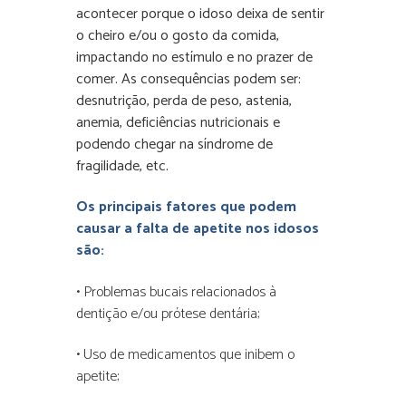
acontecer porque o idoso deixa de sentir
o cheiro e/ou o gosto da comida,
impactando no estímulo e no prazer de
comer. As consequências podem ser:
desnutrição, perda de peso, astenia,
anemia, deficiências nutricionais e
podendo chegar na síndrome de
fragilidade, etc.
Os principais fatores que podem
causar a falta de apetite nos idosos
são:
• Problemas bucais relacionados à
dentição e/ou prótese dentária;
• Uso de medicamentos que inibem o
apetite;