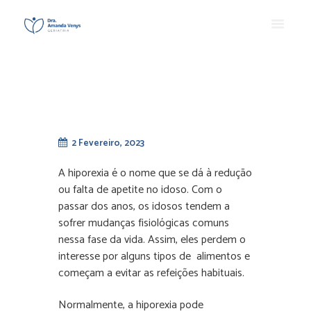
2 Fevereiro, 2023
A hiporexia é o nome que se dá à redução
ou falta de apetite no idoso. Com o
passar dos anos, os idosos tendem a
sofrer mudanças fisiológicas comuns
nessa fase da vida. Assim, eles perdem o
interesse por alguns tipos de alimentos e
começam a evitar as refeições habituais.
Normalmente, a hiporexia pode