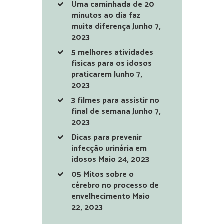
Uma caminhada de 20
minutos ao dia faz
muita diferença
Junho 7,
2023
5 melhores atividades
físicas para os idosos
praticarem
Junho 7,
2023
3 filmes para assistir no
final de semana
Junho 7,
2023
Dicas para prevenir
infecção urinária em
idosos
Maio 24, 2023
05 Mitos sobre o
cérebro no processo de
envelhecimento
Maio
22, 2023