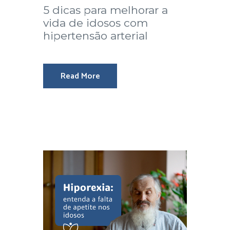
5 dicas para melhorar a
vida de idosos com
hipertensão arterial
Read More