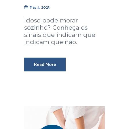
May 4, 2023
Idoso pode morar
sozinho? Conheça os
sinais que indicam que
indicam que não.
Read More