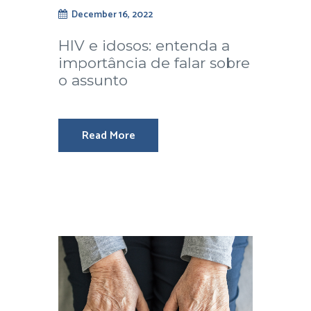
December 16, 2022
HIV e idosos: entenda a
importância de falar sobre
o assunto
Read More