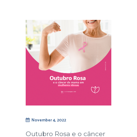
November 4, 2022
Outubro Rosa e o câncer