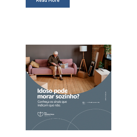
Read More