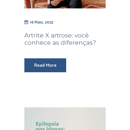
16 Maio, 2023
Artrite X artrose: você
conhece as diferenças?
Read More