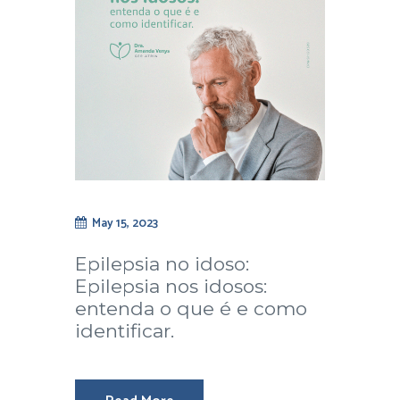
May 15, 2023
Epilepsia no idoso:
Epilepsia nos idosos:
entenda o que é e como
identificar.