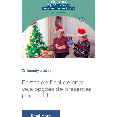
January 2, 2023
Festas de final de ano:
veja opções de presentes
para os idosos
Read More