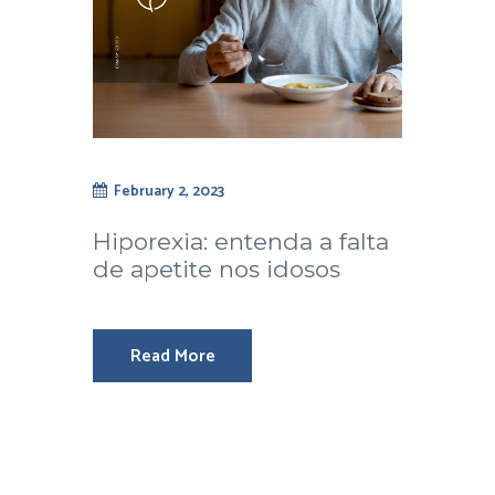
February 2, 2023
Hiporexia: entenda a falta
de apetite nos idosos
Read More