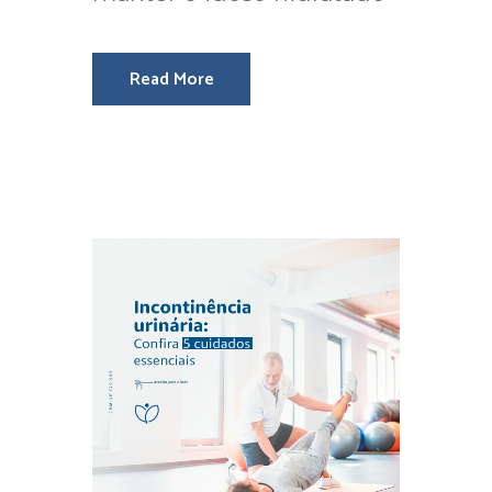
Read More