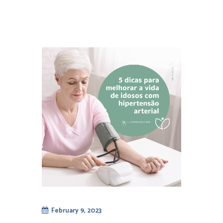
February 9, 2023