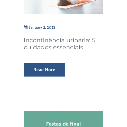
January 2, 2023
Incontinência urinária: 5
cuidados essenciais
Read More