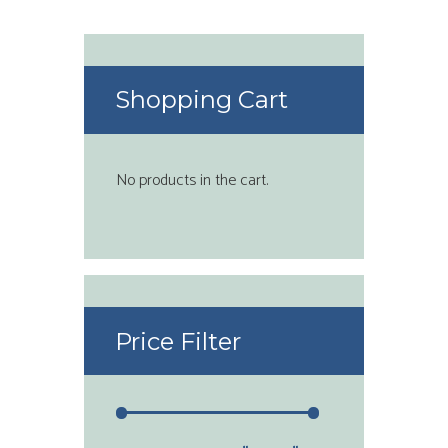
Shopping Cart
No products in the cart.
Price Filter