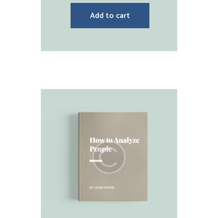
Add to cart