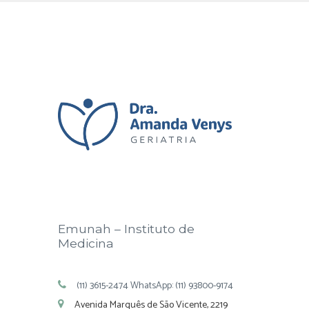
Emunah – Instituto de
Medicina
(11) 3615-2474 WhatsApp: (11) 93800-9174
Avenida Marquês de São Vicente, 2219