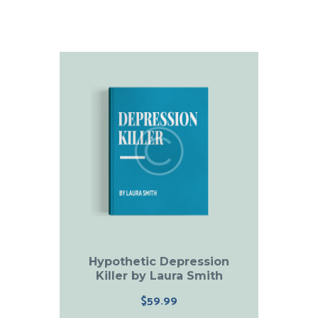
Hypothetic Depression
Killer by Laura Smith
$
59.99