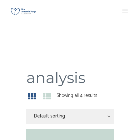
analysis
Showing all 4 results