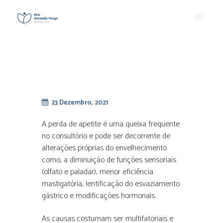
23 Dezembro, 2021
A perda de apetite é uma queixa frequente
no consultório e pode ser decorrente de
alterações próprias do envelhecimento
como, a diminuição de funções sensoriais
(olfato e paladar), menor eficiência
mastigatória, lentificação do esvaziamento
gástrico e modificações hormonais.
As causas costumam ser multifatoriais e