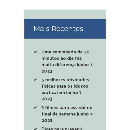
Mais Recentes
Uma caminhada de 20
minutos ao dia faz
muita diferença
Junho 7,
2023
5 melhores atividades
físicas para os idosos
praticarem
Junho 7,
2023
3 filmes para assistir no
final de semana
Junho 7,
2023
Dicas para prevenir