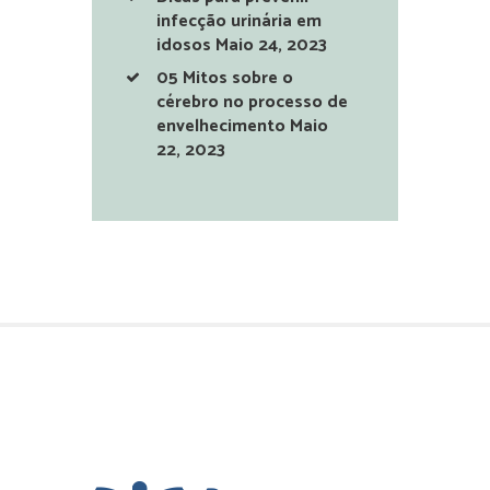
infecção urinária em
idosos
Maio 24, 2023
05 Mitos sobre o
cérebro no processo de
envelhecimento
Maio
22, 2023