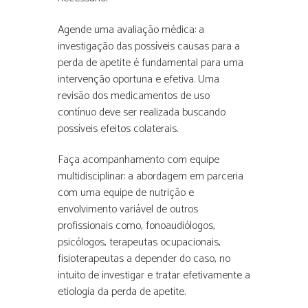
Agende uma avaliação médica: a
investigação das possíveis causas para a
perda de apetite é fundamental para uma
intervenção oportuna e efetiva. Uma
revisão dos medicamentos de uso
contínuo deve ser realizada buscando
possíveis efeitos colaterais.
Faça acompanhamento com equipe
multidisciplinar: a abordagem em parceria
com uma equipe de nutrição e
envolvimento variável de outros
profissionais como, fonoaudiólogos,
psicólogos, terapeutas ocupacionais,
fisioterapeutas a depender do caso, no
intuito de investigar e tratar efetivamente a
etiologia da perda de apetite.