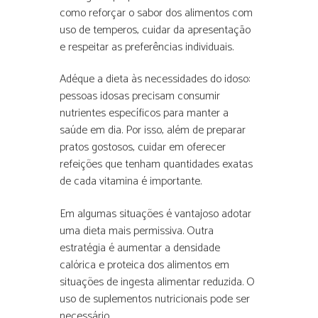
como reforçar o sabor dos alimentos com
uso de temperos, cuidar da apresentação
e respeitar as preferências individuais.
Adéque a dieta às necessidades do idoso:
pessoas idosas precisam consumir
nutrientes específicos para manter a
saúde em dia. Por isso, além de preparar
pratos gostosos, cuidar em oferecer
refeições que tenham quantidades exatas
de cada vitamina é importante.
Em algumas situações é vantajoso adotar
uma dieta mais permissiva. Outra
estratégia é aumentar a densidade
calórica e proteica dos alimentos em
situações de ingesta alimentar reduzida. O
uso de suplementos nutricionais pode ser
necessário.