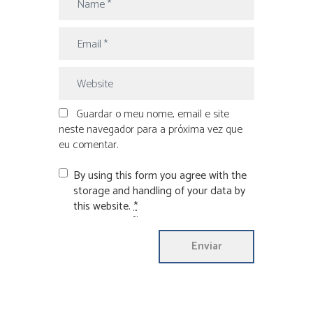
Guardar o meu nome, email e site
neste navegador para a próxima vez que
eu comentar.
By using this form you agree with the
storage and handling of your data by
this website.
*