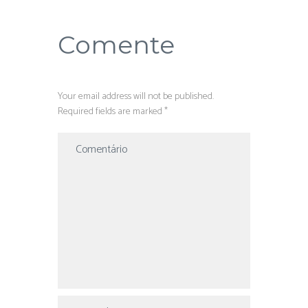
Comente
Your email address will not be published.
Required fields are marked *