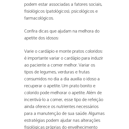
podem estar associadas a fatores sociais,
fisiológicos (patológicos), psicológicos e
farmacológicos.
Confira dicas que ajudam na melhora do
apetite dos idosos:
Varie o cardápio e monte pratos coloridos:
é importante variar o cardápio para induzir
ao paciente a comer melhor. Variar os
tipos de legumes, verduras e frutas
consumidos no dia a dia auxilia o idoso a
recuperar o apetite. Um prato bonito e
colorido pode melhorar o apetite. Além de
incentivá-lo a comer, esse tipo de refeição
ainda oferece os nutrientes necessários
para a manutenção de sua saúde. Algumas
estratégias podem ajudar nas alterações
fisiológicas próprias do envelhecimento