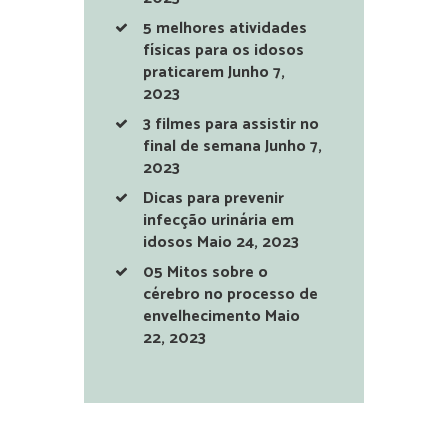
5 melhores atividades
físicas para os idosos
praticarem
Junho 7,
2023
3 filmes para assistir no
final de semana
Junho 7,
2023
Dicas para prevenir
infecção urinária em
idosos
Maio 24, 2023
05 Mitos sobre o
cérebro no processo de
envelhecimento
Maio
22, 2023