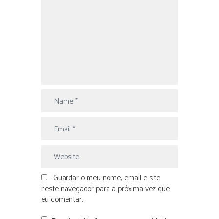
Guardar o meu nome, email e site
neste navegador para a próxima vez que
eu comentar.