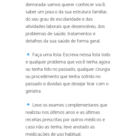
demorada: vamos querer conhecer você,
saber um pouco da sua estrutura familiar,
do seu grau de escolaridade e das
atividades laborais que desenvolveu, dos
problemas de saúde, tratamentos e
detalhes da sua saúde de forma geral.
Faça uma lista: Escreva nessa lista todo
e qualquer problema que você tenha agora
ou tenha tido no passado, qualquer cirurgia
ou procedimento que tenha sofrido no
passado e dúvidas que desejar tirar com o
geriatra.
Leve os exames complementares que
realizou nos últimos anos e as últimas
receitas prescritas por outros médicos e
caso não as tenha, leve anotado as
medicações de uso habitual.