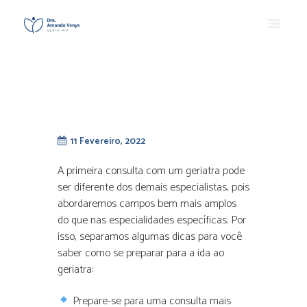
11 Fevereiro, 2022
A primeira consulta com um geriatra pode
ser diferente dos demais especialistas, pois
abordaremos campos bem mais amplos
do que nas especialidades específicas. Por
isso, separamos algumas dicas para você
saber como se preparar para a ida ao
geriatra:
Prepare-se para uma consulta mais