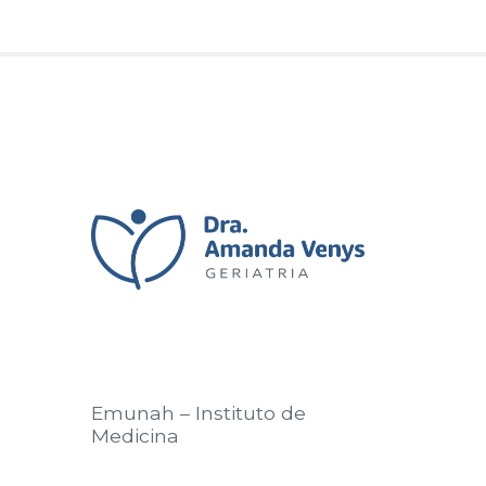
Emunah – Instituto de
Medicina