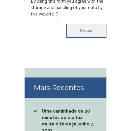
By using this form you agree with the
storage and handling of your data by
this website.
*
Mais Recentes
Uma caminhada de 20
minutos ao dia faz
muita diferença
Junho 7,
2023