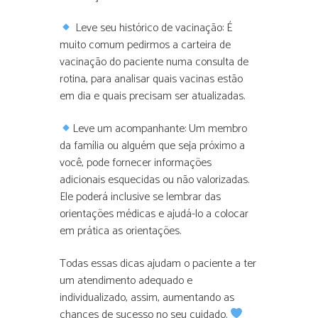
Leve seu histórico de vacinação: É
muito comum pedirmos a carteira de
vacinação do paciente numa consulta de
rotina, para analisar quais vacinas estão
em dia e quais precisam ser atualizadas.
Leve um acompanhante: Um membro
da família ou alguém que seja próximo a
você, pode fornecer informações
adicionais esquecidas ou não valorizadas.
Ele poderá inclusive se lembrar das
orientações médicas e ajudá-lo a colocar
em prática as orientações.
Todas essas dicas ajudam o paciente a ter
um atendimento adequado e
individualizado, assim, aumentando as
chances de sucesso no seu cuidado.