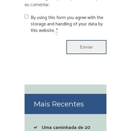
eu comentar.
By using this form you agree with the
storage and handling of your data by
this website.
*
Mais Recentes
Uma caminhada de 20