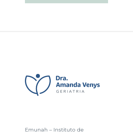
Emunah – Instituto de