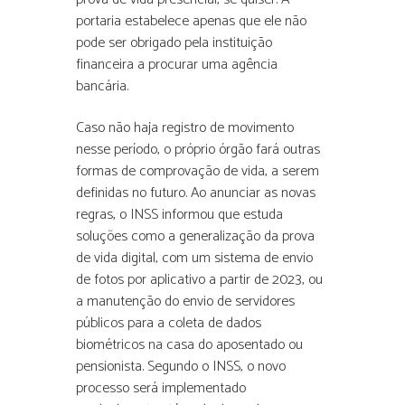
portaria estabelece apenas que ele não
pode ser obrigado pela instituição
financeira a procurar uma agência
bancária.
Caso não haja registro de movimento
nesse período, o próprio órgão fará outras
formas de comprovação de vida, a serem
definidas no futuro. Ao anunciar as novas
regras, o INSS informou que estuda
soluções como a generalização da prova
de vida digital, com um sistema de envio
de fotos por aplicativo a partir de 2023, ou
a manutenção do envio de servidores
públicos para a coleta de dados
biométricos na casa do aposentado ou
pensionista. Segundo o INSS, o novo
processo será implementado