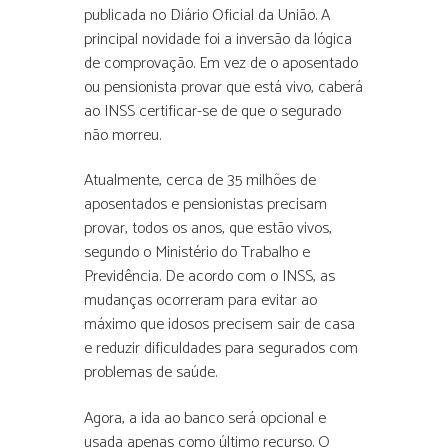
publicada no Diário Oficial da União. A
principal novidade foi a inversão da lógica
de comprovação. Em vez de o aposentado
ou pensionista provar que está vivo, caberá
ao INSS certificar-se de que o segurado
não morreu.
Atualmente, cerca de 35 milhões de
aposentados e pensionistas precisam
provar, todos os anos, que estão vivos,
segundo o Ministério do Trabalho e
Previdência. De acordo com o INSS, as
mudanças ocorreram para evitar ao
máximo que idosos precisem sair de casa
e reduzir dificuldades para segurados com
problemas de saúde.
Agora, a ida ao banco será opcional e
usada apenas como último recurso. O