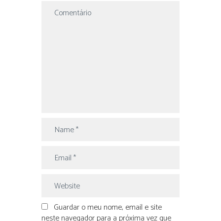
Guardar o meu nome, email e site
neste navegador para a próxima vez que