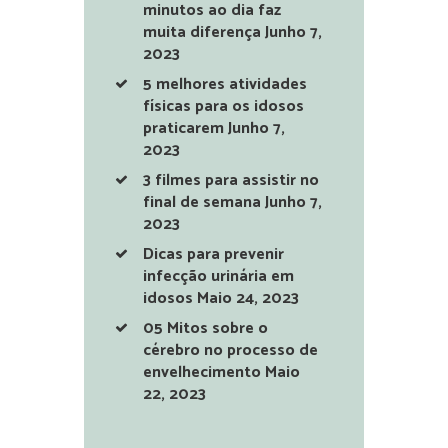
minutos ao dia faz
muita diferença
Junho 7,
2023
5 melhores atividades
físicas para os idosos
praticarem
Junho 7,
2023
3 filmes para assistir no
final de semana
Junho 7,
2023
Dicas para prevenir
infecção urinária em
idosos
Maio 24, 2023
05 Mitos sobre o
cérebro no processo de
envelhecimento
Maio
22, 2023