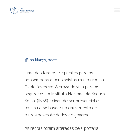
22 Março, 2022
Uma das tarefas frequentes para os
aposentados e pensionistas mudou no dia
02 de fevereiro. A prova de vida para os
segurados do Instituto Nacional do Seguro
Social (INSS) deixou de ser presencial e
passou a se basear no cruzamento de
outras bases de dados do governo.
As regras foram alteradas pela portaria