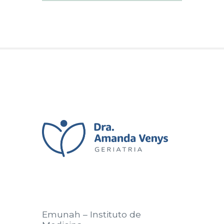
Emunah – Instituto de