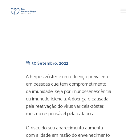
30 Setembro, 2022
A herpes-zóster é uma doença prevalente
em pessoas que tem comprometimento
da imunidade, seja por imunossenescência
ou imunodeficiência. A doença é causada
pela reativação do vírus varicela-zóster,
mesmo responsável pela catapora.
O risco do seu aparecimento aumenta
com a idade em razão do envelhecimento