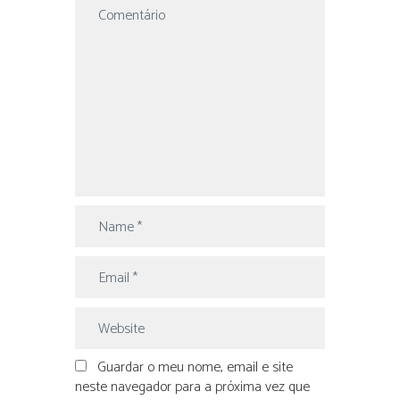
Guardar o meu nome, email e site
neste navegador para a próxima vez que