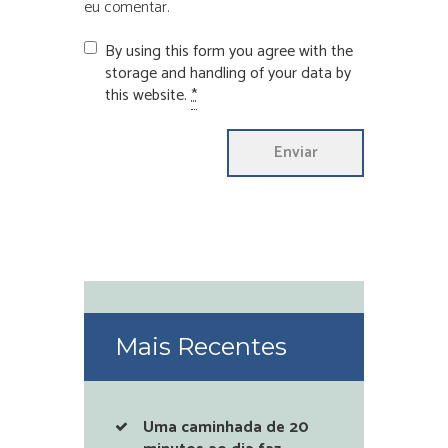
eu comentar.
By using this form you agree with the
storage and handling of your data by
this website.
*
Mais Recentes
Uma caminhada de 20